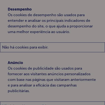
Desempenho
Os cookies de desempenho são usados ​​para
entender e analisar os principais indicadores de
desempenho do site, o que ajuda a proporcionar
uma melhor experiência ao usuário.
Não há cookies para exibir.
Anúncio
Os cookies de publicidade são usados ​​para
fornecer aos visitantes anúncios personalizados
com base nas páginas que visitaram anteriormente
e para analisar a eficácia das campanhas
publicitárias.