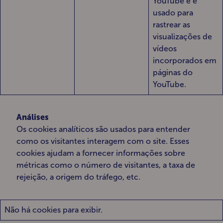
YouTube e é
usado para
rastrear as
visualizações de
vídeos
incorporados em
páginas do
YouTube.
Análises
Os cookies analíticos são usados ​​para entender
como os visitantes interagem com o site. Esses
cookies ajudam a fornecer informações sobre
métricas como o número de visitantes, a taxa de
rejeição, a origem do tráfego, etc.
Não há cookies para exibir.