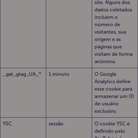
site. Alguns dos
dados coletados
incluem o
número de
visitantes, sua
origem e as
páginas que
visitam de forma
anônima.
_gat_gtag_UA_*
1 minuto
O Google
Analytics define
esse cookie para
armazenar um ID
de usuário
exclusivo.
YSC
sessão
O cookie YSC é
definido pelo