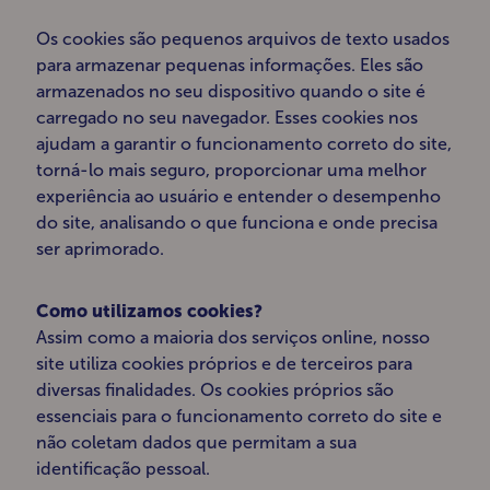
Os cookies são pequenos arquivos de texto usados ​​
para armazenar pequenas informações. Eles são
armazenados no seu dispositivo quando o site é
carregado no seu navegador. Esses cookies nos
ajudam a garantir o funcionamento correto do site,
torná-lo mais seguro, proporcionar uma melhor
experiência ao usuário e entender o desempenho
do site, analisando o que funciona e onde precisa
ser aprimorado.
Como utilizamos cookies?
Assim como a maioria dos serviços online, nosso
site utiliza cookies próprios e de terceiros para
diversas finalidades. Os cookies próprios são
essenciais para o funcionamento correto do site e
não coletam dados que permitam a sua
identificação pessoal.