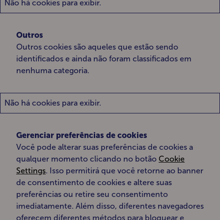
Não há cookies para exibir.
Outros
Outros cookies são aqueles que estão sendo
identificados e ainda não foram classificados em
nenhuma categoria.
Não há cookies para exibir.
Gerenciar preferências de cookies
Você pode alterar suas preferências de cookies a
qualquer momento clicando no botão
Cookie
Settings
. Isso permitirá que você retorne ao banner
de consentimento de cookies e altere suas
preferências ou retire seu consentimento
imediatamente. Além disso, diferentes navegadores
oferecem diferentes métodos para bloquear e