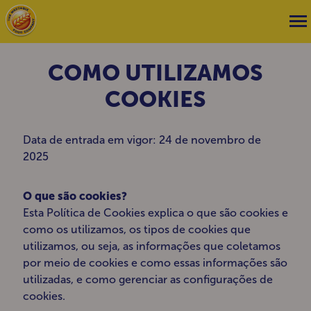
COMO UTILIZAMOS
COOKIES
Data de entrada em vigor: 24 de novembro de
2025
O que são cookies?
Esta Política de Cookies explica o que são cookies e
como os utilizamos, os tipos de cookies que
utilizamos, ou seja, as informações que coletamos
por meio de cookies e como essas informações são
utilizadas, e como gerenciar as configurações de
cookies.