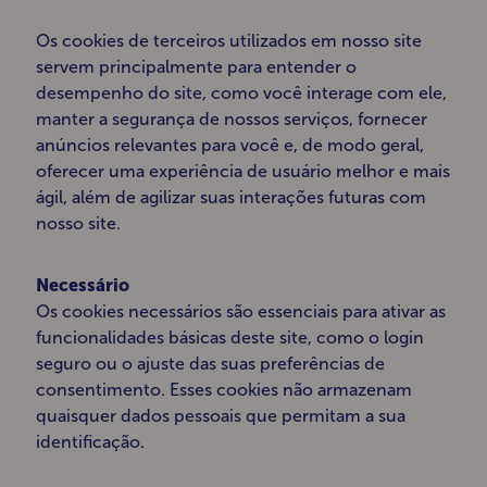
Os cookies de terceiros utilizados em nosso site
servem principalmente para entender o
desempenho do site, como você interage com ele,
manter a segurança de nossos serviços, fornecer
anúncios relevantes para você e, de modo geral,
oferecer uma experiência de usuário melhor e mais
ágil, além de agilizar suas interações futuras com
nosso site.
Necessário
Os cookies necessários são essenciais para ativar as
funcionalidades básicas deste site, como o login
seguro ou o ajuste das suas preferências de
consentimento. Esses cookies não armazenam
quaisquer dados pessoais que permitam a sua
identificação.